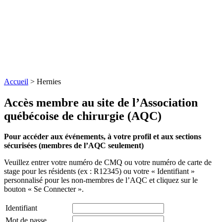
Accueil
>
Hernies
Accès membre au site de l’Association
québécoise de chirurgie (AQC)
Pour accéder aux événements, à votre profil et aux sections
sécurisées (membres de l’AQC seulement)
Veuillez entrer votre numéro de CMQ ou votre numéro de carte de
stage pour les résidents (ex : R12345) ou votre « Identifiant »
personnalisé pour les non-membres de l’AQC et cliquez sur le
bouton « Se Connecter ».
Identifiant
Mot de passe