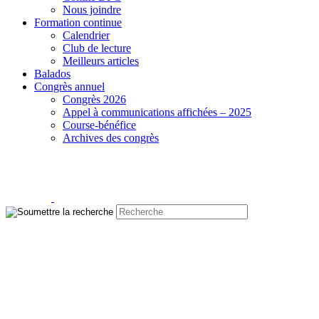
Nous joindre
Formation continue
Calendrier
Club de lecture
Meilleurs articles
Balados
Congrès annuel
Congrès 2026
Appel à communications affichées – 2025
Course-bénéfice
Archives des congrès